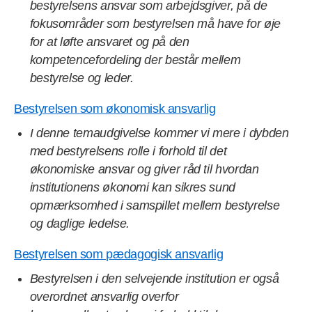
bestyrelsens ansvar som arbejdsgiver, på de
fokusområder som bestyrelsen må have for øje
for at løfte ansvaret og på den
kompetencefordeling der består mellem
bestyrelse og leder.
Bestyrelsen som økonomisk ansvarlig
I denne temaudgivelse kommer vi mere i dybden
med bestyrelsens rolle i forhold til det
økonomiske ansvar og giver råd til hvordan
institutionens økonomi kan sikres sund
opmærksomhed i samspillet mellem bestyrelse
og daglige ledelse.
Bestyrelsen som pædagogisk ansvarlig
Bestyrelsen i den selvejende institution er også
overordnet ansvarlig overfor