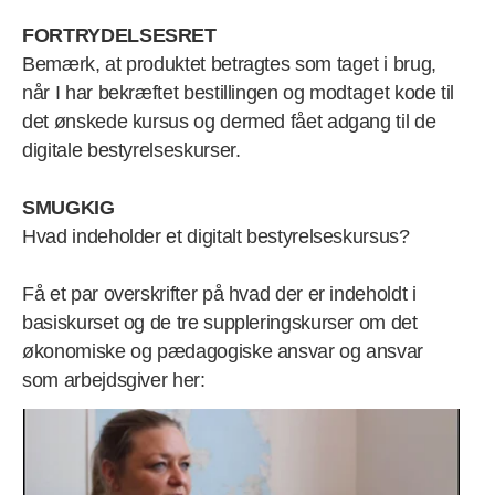
FORTRYDELSESRET
Bemærk, at produktet betragtes som taget i brug,
når I har bekræftet bestillingen og modtaget kode til
det ønskede kursus og dermed fået adgang til de
digitale bestyrelseskurser.
SMUGKIG
Hvad indeholder et digitalt bestyrelseskursus?
Få et par overskrifter på hvad der er indeholdt i
basiskurset og de tre suppleringskurser om det
økonomiske og pædagogiske ansvar og ansvar
som arbejdsgiver her: