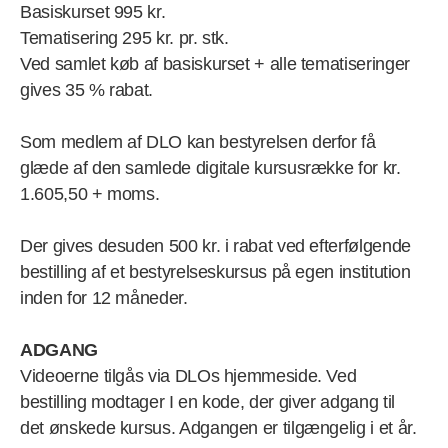
Basiskurset 995 kr.
Tematisering 295 kr. pr. stk.
Ved samlet køb af basiskurset + alle tematiseringer
gives 35 % rabat.
Som medlem af DLO kan bestyrelsen derfor få
glæde af den samlede digitale kursusrække for kr.
1.605,50 + moms.
Der gives desuden 500 kr. i rabat ved efterfølgende
bestilling af et bestyrelseskursus på egen institution
inden for 12 måneder.
ADGANG
Videoerne tilgås via DLOs hjemmeside. Ved
bestilling modtager I en kode, der giver adgang til
det ønskede kursus. Adgangen er tilgængelig i et år.