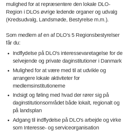
mulighed for at repræsentere den lokale DLO-
Region i DLOs øvrige ledende organer og udvalg
(Kredsudvalg, Landsmøde, Bestyrelse m.m.).
Som medlem af en af DLO's 5 Regionsbestyrelser
får du:
Indflydelse på DLO's interessevaretagelse for de
selvejende og private daginstitutioner i Danmark
Mulighed for at være med til at udvikle og
arrangere lokale aktiviteter for
medlemsinstitutionerne
Indsigt og føling med hvad der rører sig på
daginstitutionsområdet både lokalt, regionalt og
på landsplan
Adgang til indflydelse på DLO's arbejde og virke
som Interesse- og serviceorganisation