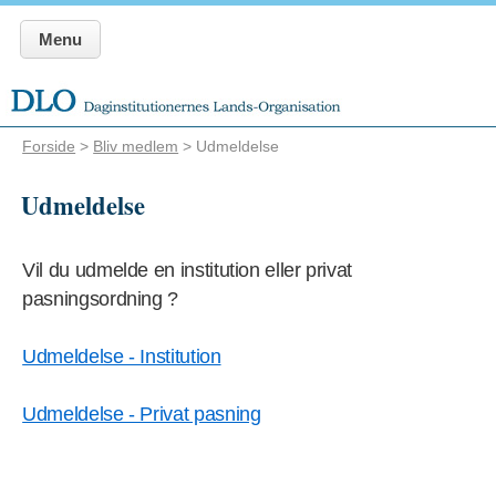
Menu
Forside
>
Bliv medlem
> Udmeldelse
Udmeldelse
Vil du udmelde en institution eller privat
pasningsordning ?
Udmeldelse - Institution
Udmeldelse - Privat pasning