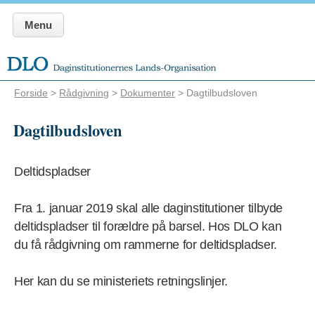
Menu
Forside
>
Rådgivning
>
Dokumenter
> Dagtilbudsloven
Dagtilbudsloven
Deltidspladser
Fra 1. januar 2019 skal alle daginstitutioner tilbyde
deltidspladser til forældre på barsel. Hos DLO kan
du få rådgivning om rammerne for deltidspladser.
Her kan du se ministeriets retningslinjer.